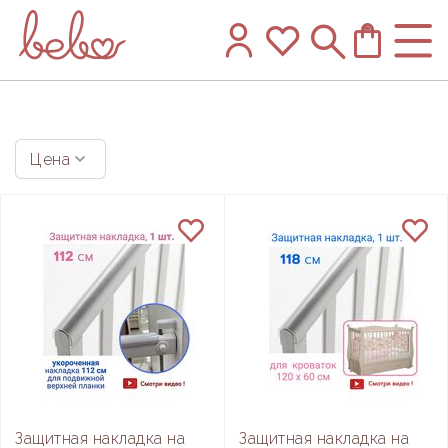
Цена
Защитная накладка на
Защитная накладка на