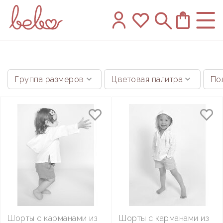
Группа размеров
Цветовая палитра
По
Шорты с карманами из
Шорты с карманами из