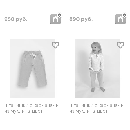
950
руб.
890
руб.
Штанишки с карманами
Штанишки с карманами
из муслина, цвет
из муслина, цвет
Мятный
Светло-бежевый