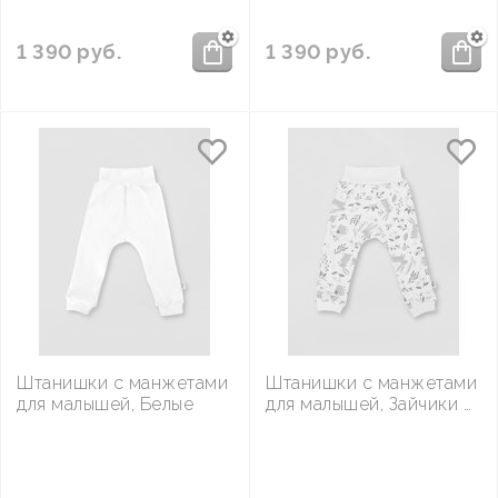
1 390
руб.
1 390
руб.
Штанишки с манжетами
Штанишки с манжетами
для малышей, Белые
для малышей, Зайчики в
цветах