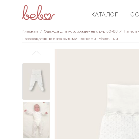
КАТАЛОГ
ОС
Главная
/
Одежда для новорожденных р-р 50-68
/
Натель
новорожденных с закрытыми ножками, Молочный