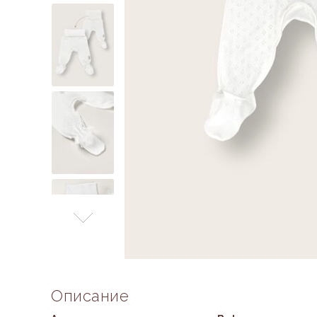
Описание