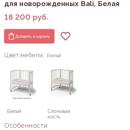
для новорожденных Bali, Белая
18 200
руб.
Добавить в корзину
Цвет мебели:
Белый
Белый
Слоновая
кость
Особенности