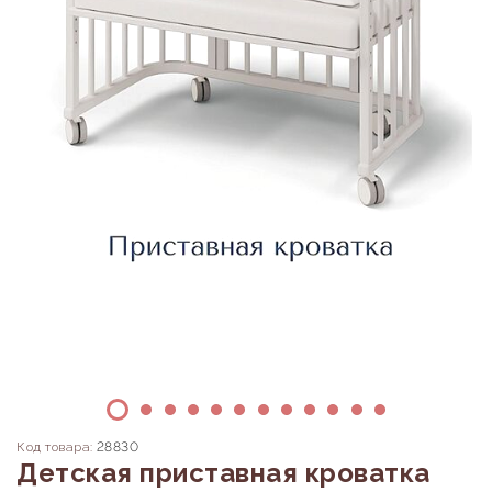
Код товара:
28830
Детская приставная кроватка